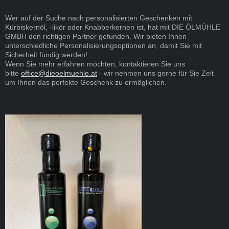
Wer auf der Suche nach personalisierten Geschenken mit
Kürbiskernöl, -likör oder Knabberkernen ist, hat mit DIE ÖLMÜHLE
GMBH den richtigen Partner gefunden. Wir bieten Ihnen
unterschiedliche Personalisierungsoptionen an, damit Sie mit
Sicherheit fündig werden!
Wenn Sie mehr erfahren möchten, kontaktieren Sie uns
bitte
office@dieoelmuehle.at
- wir nehmen uns gerne für Sie Zeit
um Ihnen das perfekte Geschenk zu ermöglichen.