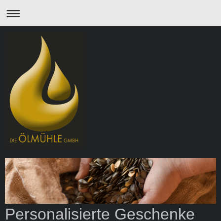
Personalisierte Geschenke